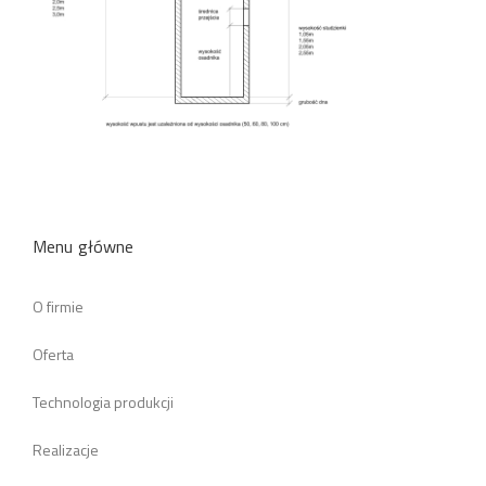
Menu główne
O firmie
Oferta
Technologia produkcji
Realizacje